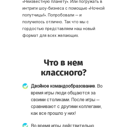
«Неизвестную планету». Или погружать в
интриги шоу-бизнеса с помощью «Ночной
попутчицы!». Попробовали — и
получилось отлично. Так что мы с
гордостью представляем наш новый
формат для всех желающих.
Что в нем
классного?
Двойное командообразование
. Во
время игры люди общаются за
своими столиками. После игры —
сравнивают с другими коллегами,
как все прошло у них!
Во время игры действительно