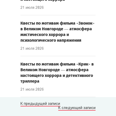
21 июля 2026
Квесты по мотивам фильма «Звонок»
в Великом Новгороде — атмосфера
мистического хоррора и
психологического напряжения
21 июля 2026
Квесты по мотивам фильма «Крик» в
Великом Новгороде — атмосфера
настоящего хоррора и детективного
триллера
21 июля 2026
К предыдущей записи
К следующей записи