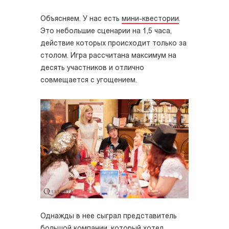
Объясняем. У нас есть
мини-квестории
.
Это небольшие сценарии на 1,5 часа,
действие которых происходит только за
столом. Игра рассчитана максимум на
десять участников и отлично
совмещается с угощением.
Однажды в нее сыграл представитель
большой компании, который хотел