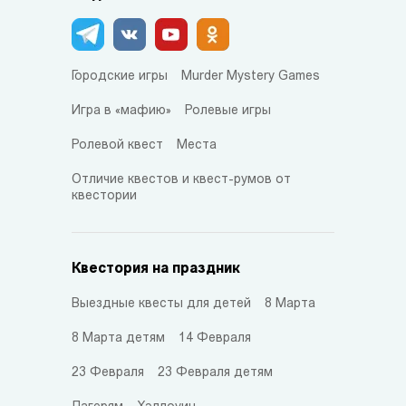
Городские игры
Murder Mystery Games
Игра в «мафию»
Ролевые игры
Ролевой квест
Места
Отличие квестов и квест-румов от
квестории
Квестория на праздник
Выездные квесты для детей
8 Марта
8 Марта детям
14 Февраля
23 Февраля
23 Февраля детям