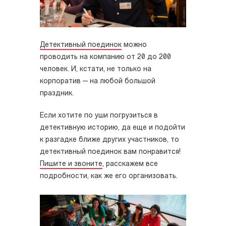
Детективный поединок
можно
проводить на компанию от 20 до 200
человек. И, кстати, не только на
корпоратив — на любой большой
праздник.
Если хотите по уши погрузиться в
детективную историю, да еще и подойти
к разгадке ближе других участников, то
детективный поединок вам понравится!
Пишите и звоните
, расскажем все
подробности, как же его организовать.