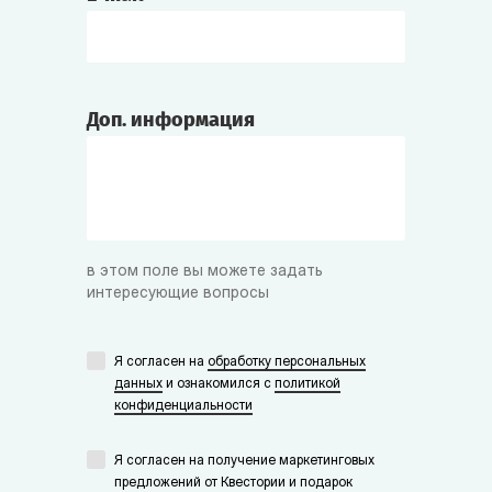
Доп. информация
в этом поле вы можете задать
интересующие вопросы
Я согласен на
обработку персональных
данных
и ознакомился с
политикой
конфиденциальности
Я согласен на получение маркетинговых
предложений от Квестории и подарок