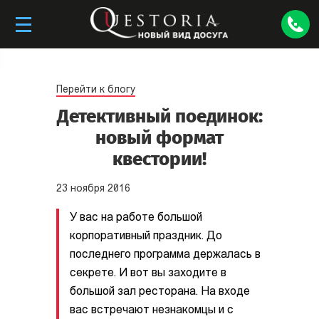
Перейти к блогу
Детективный поединок:
новый формат
квестории!
23
ноября
2016
У вас на работе большой
корпоративный праздник. До
последнего программа держалась в
секрете. И вот вы заходите в
большой зал ресторана. На входе
вас встречают незнакомцы и с