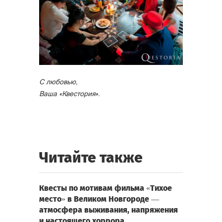
С любовью,
Ваша «Квестория».
Читайте также
Квесты по мотивам фильма «Тихое
место» в Великом Новгороде —
атмосфера выживания, напряжения
и настоящего хоррора