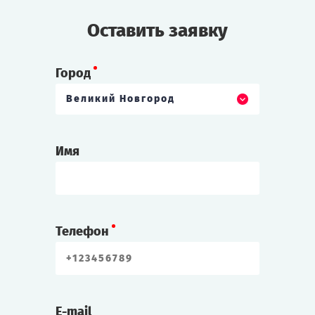
Оставить заявку
Город
Великий Новгород
Имя
Телефон
E-mail