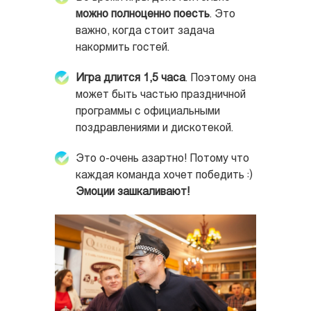
можно полноценно поесть
. Это
важно, когда стоит задача
накормить гостей.
Игра длится 1,5 часа
. Поэтому она
может быть частью праздничной
программы с официальными
поздравлениями и дискотекой.
Это о-очень азартно! Потому что
каждая команда хочет победить :)
Эмоции зашкаливают!