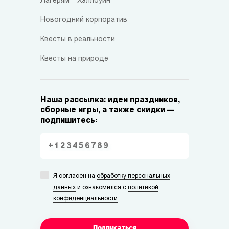
Лагерям
Хэллоуин
Новогодний корпоратив
Квесты в реальности
Квесты на природе
Наша рассылка: идеи праздников,
сборные игры, а также скидки —
подпишитесь:
Я согласен на
обработку персональных
данных
и ознакомился с
политикой
конфиденциальности
Подписаться