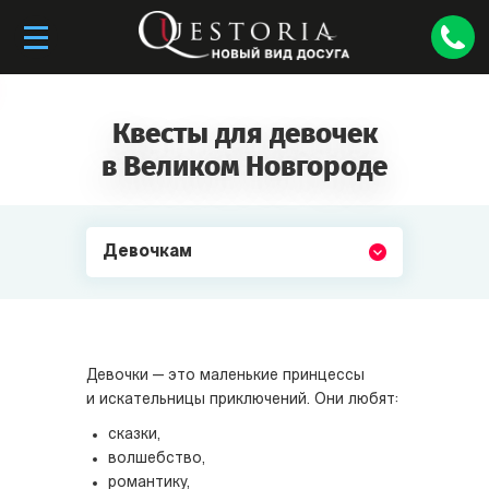
Квесты для девочек
в Великом Новгороде
Девочкам
Девочки — это маленькие принцессы
и искательницы приключений. Они любят:
сказки,
волшебство,
романтику,