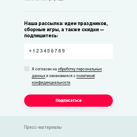
Наша рассылка: идеи праздников,
сборные игры, а также скидки —
подпишитесь:
Я согласен на
обработку персональных
данных
и ознакомился с
политикой
конфиденциальности
Подписаться
Пресс-материалы