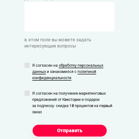
в этом поле вы можете задать
интересующие вопросы
Я согласен на
обработку персональных
данных
и ознакомился с
политикой
конфиденциальности
Я согласен на получение маркетинговых
предложений от Квестории и подарок
за подписку: скидка 10 процентов на первый
заказ
Отправить