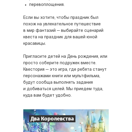
перевоплощения.
Если вы хотите, чтобы праздник был
похож на увлекательное путешествие
в мир фантазий — выбирайте сценарий
квеста на праздник для вашей юной
красавицы.
Пригласите детей на День рождения, или
просто соберите подружек вместе.
Квестория — это игра, где ребята станут
персонажами книги или мультфильма,
будут сообща выполнять задания
и добиваться целей. Мы приедем туда,
куда вам будет удобно.
Два Королевства