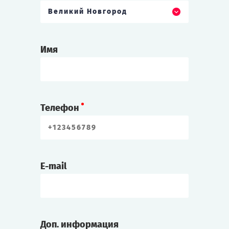
Великий Новгород
Имя
Телефон
E-mail
Доп. информация