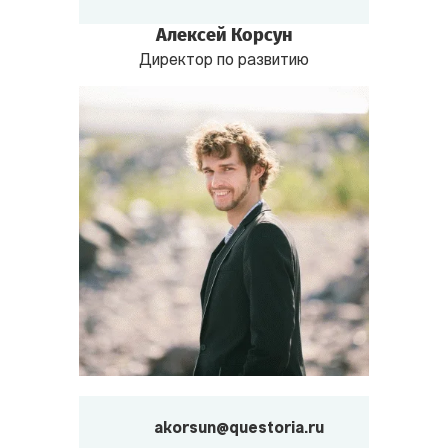
Алексей Корсун
Директор по развитию
akorsun@questoria.ru