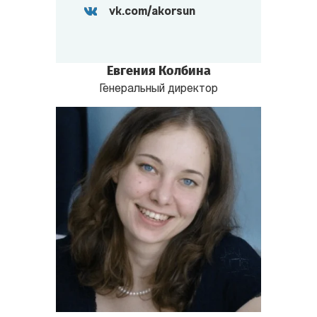
vk.com/akorsun
Евгения Колбина
Генеральный директор