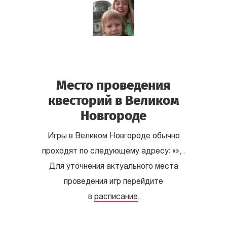
Место проведения
квесторий в Великом
Новгороде
Игры в Великом Новгороде обычно
проходят по следующему адресу: «», .
Для уточнения актуального места
проведения игр перейдите
в
расписание
.