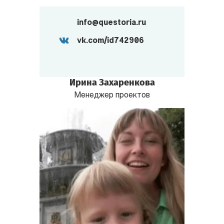
info@questoria.ru
vk.com/id742906
Ирина Захаренкова
Менеджер проектов