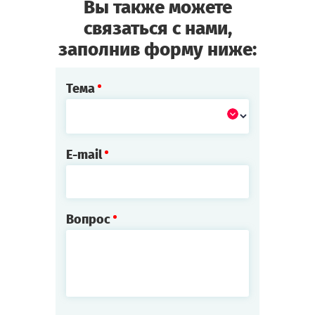
Вы также можете
связаться с нами,
заполнив форму ниже:
Тема
E-mail
Вопрос