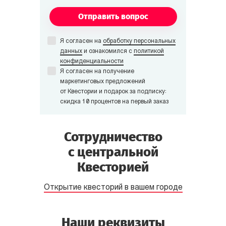
Отправить вопрос
Я согласен на
обработку персональных
данных
и ознакомился с
политикой
конфиденциальности
Я согласен на получение
маркетинговых предложений
от Квестории и подарок за подписку:
скидка 10 процентов на первый заказ
Сотрудничество
с центральной
Квесторией
Открытие квесторий в вашем городе
Наши реквизиты