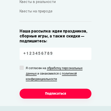
Квесты в реальности
Квесты на природе
Наша рассылка: идеи праздников,
сборные игры, а также скидки —
подпишитесь:
Я согласен на
обработку персональных
данных
и ознакомился с
политикой
конфиденциальности
Подписаться