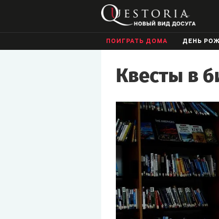
ПОИГРАТЬ ДОМА
ДЕНЬ РО
Квесты в б