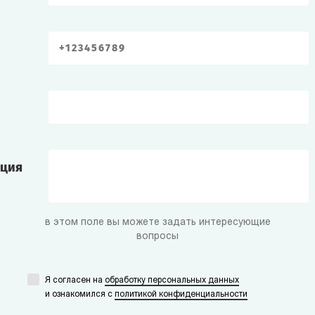
ация
в этом поле вы можете задать интересующие
вопросы
Я согласен на
обработку персональных данных
и ознакомился с
политикой конфиденциальности