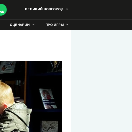
ВЕЛИКИЙ НОВГОРОД
СЦЕНАРИИ
ПРО ИГРЫ