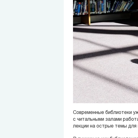
Современные библиотеки уж
с читальными залами работ
лекции на острые темы для 