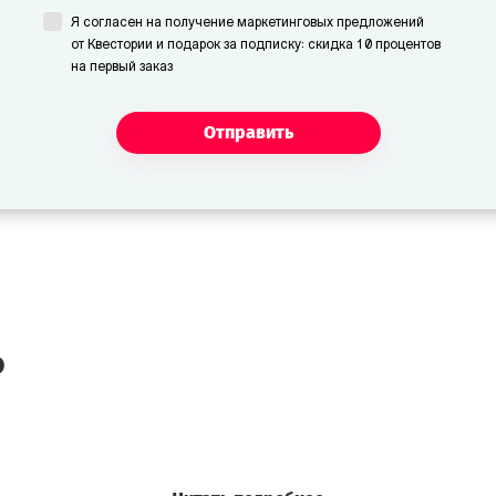
Я согласен на получение маркетинговых предложений
от Квестории и подарок за подписку: скидка 10 процентов
на первый заказ
Отправить
о