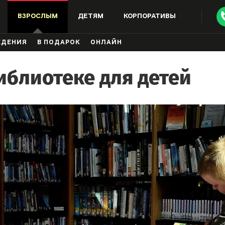
ВЗРОСЛЫМ
ДЕТЯМ
КОРПОРАТИВЫ
ЖДЕНИЯ
В ПОДАРОК
ОНЛАЙН
иблиотеке для детей