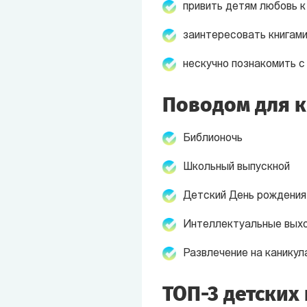
привить детям любовь к
заинтересовать книгами
нескучно познакомить с
Поводом для к
Библионочь
Школьный выпускной
Детский День рождения
Интеллектуальные вых
Развлечение на каникул
ТОП-3 детских