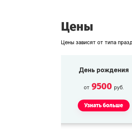
Цены
Цены зависят от типа празд
День рождения
9500
от
руб.
Узнать больше