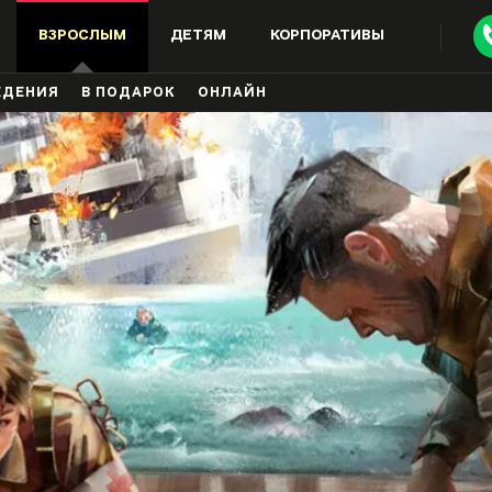
ВЗРОСЛЫМ
ДЕТЯМ
КОРПОРАТИВЫ
ЖДЕНИЯ
В ПОДАРОК
ОНЛАЙН