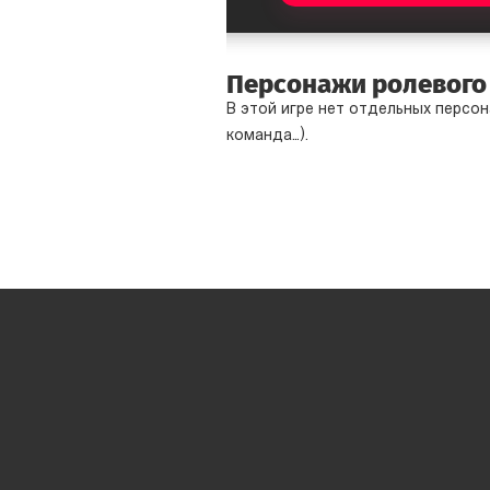
Персонажи ролевого
В этой игре нет отдельных персо
команда…).