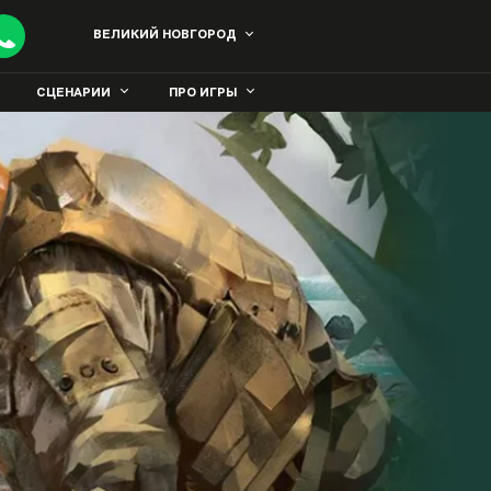
ВЕЛИКИЙ НОВГОРОД
СЦЕНАРИИ
ПРО ИГРЫ