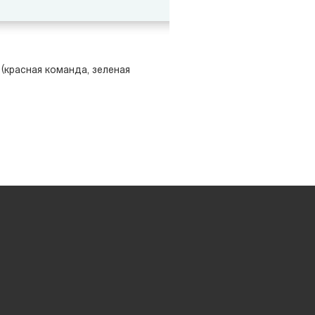
(красная команда, зеленая