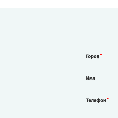
Город
Имя
Телефон