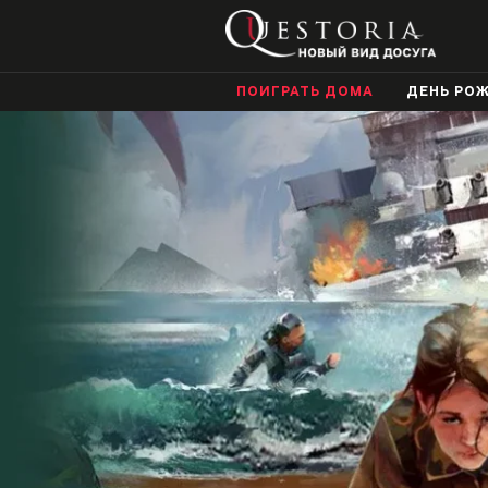
ПОИГРАТЬ ДОМА
ДЕНЬ РО