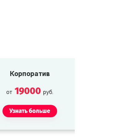
Корпоратив
19000
от
руб.
Узнать больше