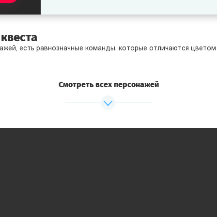
 квеста
нажей, есть равнозначные команды, которые отличаются цветом 
Смотреть всех персонажей