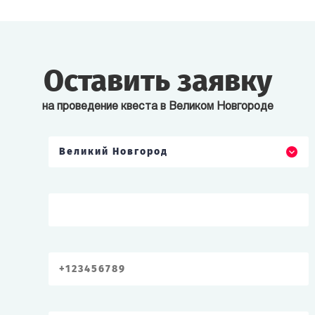
Оставить заявку
на проведение квеста в Великом Новгороде
Великий Новгород