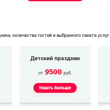
ника, количества гостей и выбранного пакета услуг.
Детский праздник
9500
от
руб.
Узнать больше