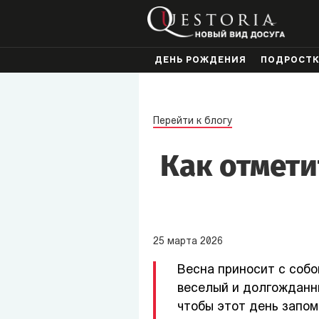
ДЕНЬ РОЖДЕНИЯ
ПОДРОСТ
Перейти к блогу
Как отмети
25
марта
2026
Весна приносит с собо
веселый и долгожданны
чтобы этот день запом