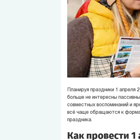
Планируя праздники 1 апреля 
больше не интересны пассивны
совместных воспоминаний и яр
всё чаще обращаются к форма
праздника.
Как провести 1