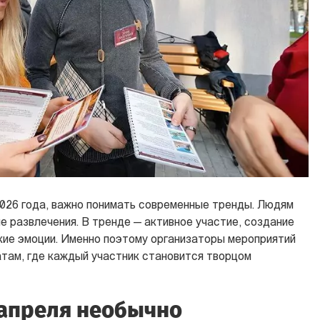
2026 года, важно понимать современные тренды. Людям
е развлечения. В тренде — активное участие, создание
кие эмоции. Именно поэтому организаторы мероприятий
там, где каждый участник становится творцом
 апреля необычно