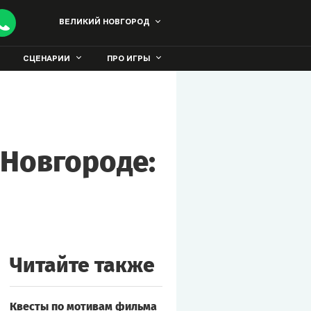
ВЕЛИКИЙ НОВГОРОД
СЦЕНАРИИ
ПРО ИГРЫ
 Новгороде:
Читайте также
Квесты по мотивам фильма