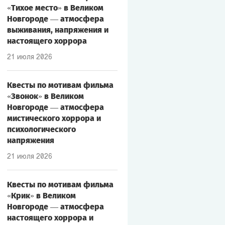
«Тихое место» в Великом
Новгороде — атмосфера
выживания, напряжения и
настоящего хоррора
21 июля 2026
Квесты по мотивам фильма
«Звонок» в Великом
Новгороде — атмосфера
мистического хоррора и
психологического
напряжения
21 июля 2026
Квесты по мотивам фильма
«Крик» в Великом
Новгороде — атмосфера
настоящего хоррора и