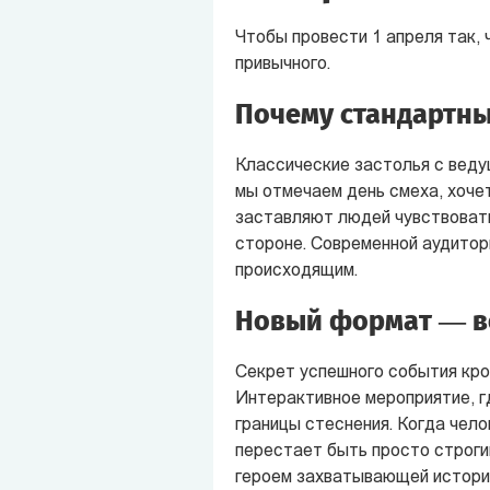
Чтобы провести 1 апреля так, 
привычного.
Почему стандартны
Классические застолья с веду
мы отмечаем день смеха, хоче
заставляют людей чувствовать 
стороне. Современной аудитор
происходящим.
Новый формат — во
Секрет успешного события кро
Интерактивное мероприятие, г
границы стеснения. Когда чело
перестает быть просто строги
героем захватывающей истори