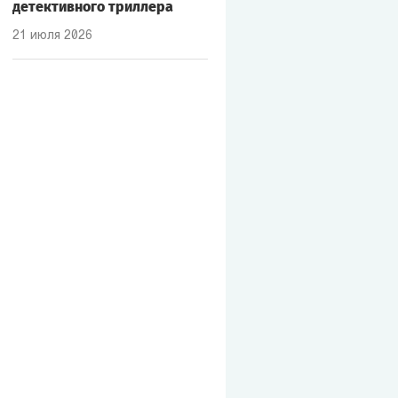
детективного триллера
21 июля 2026