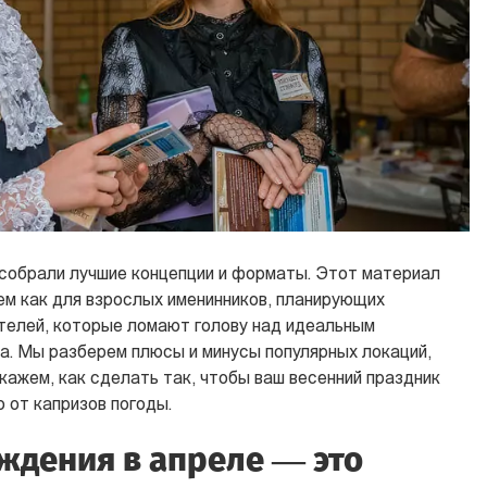
собрали лучшие концепции и форматы. Этот материал
м как для взрослых именинников, планирующих
ителей, которые ломают голову над идеальным
а. Мы разберем плюсы и минусы популярных локаций,
кажем, как сделать так, чтобы ваш весенний праздник
 от капризов погоды.
ждения в апреле — это