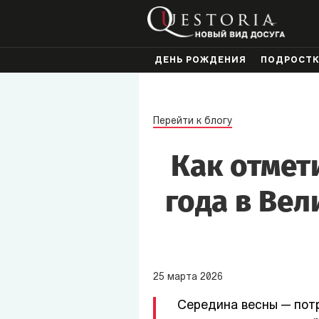
ДЕНЬ РОЖДЕНИЯ
ПОДРОСТ
Перейти к блогу
Как отмет
года в Вел
25
марта
2026
Середина весны — пот