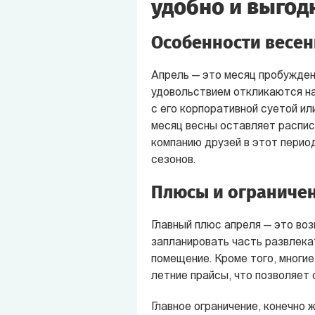
удобно и выгод
Особенности весен
Апрель — это месяц пробуждени
удовольствием откликаются на
с его корпоративной суетой ил
месяц весны оставляет распис
компанию друзей в этот период
сезонов.
Плюсы и ограничен
Главный плюс апреля — это в
запланировать часть развлека
помещение. Кроме того, многи
летние прайсы, что позволяет
Главное ограничение, конечно 