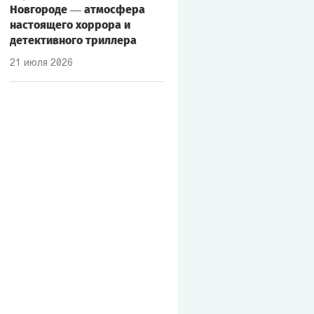
Новгороде — атмосфера
настоящего хоррора и
детективного триллера
21 июля 2026