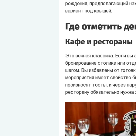
рождения, предполагающий нах
вариант под крышей.
Где отметить д
Кафе и рестораны
Это вечная классика. Если вы 
бронирование столика или отд
шагом. Вы избавлены от готовк
мероприятия имеет свойство б
произносят тосты, и через пар
ресторану обязательно нужна 