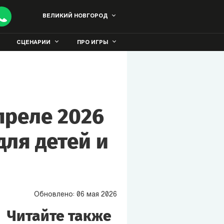
ВЕЛИКИЙ НОВГОРОД
СЦЕНАРИИ
ПРО ИГРЫ
преле 2026
для детей и
Обновлено:
06
мая
2026
Читайте также