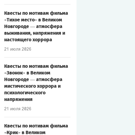
Квесты по мотивам фильма
«Тихое место» в Великом
Новгороде — атмосфера
выживания, напряжения и
настоящего хоррора
21 июля 2026
Квесты по мотивам фильма
«Звонок» в Великом
Новгороде — атмосфера
мистического хоррора и
психологического
напряжения
21 июля 2026
Квесты по мотивам фильма
«Крик» в Великом