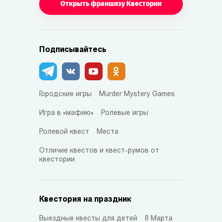
Открыть франшизу Квестории
Подписывайтесь
Городские игры
Murder Mystery Games
Игра в «мафию»
Ролевые игры
Ролевой квест
Места
Отличие квестов и квест-румов от
квестории
Квестория на праздник
Выездные квесты для детей
8 Марта