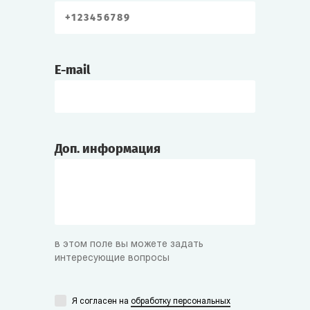
E-mail
Доп. информация
в этом поле вы можете задать
интересующие вопросы
Я согласен на
обработку персональных