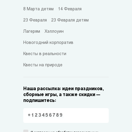
8 Марта детям
14 Февраля
23 Февраля
23 Февраля детям
Лагерям
Хэллоуин
Новогодний корпоратив
Квесты в реальности
Квесты на природе
Наша рассылка: идеи праздников,
сборные игры, а также скидки —
подпишитесь: