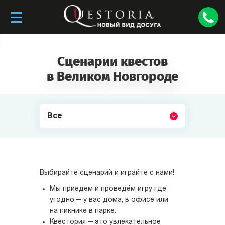
Сценарии квестов
в Великом Новгороде
Все
Выбирайте сценарий и играйте с нами!
Мы приедем и проведём игру где
угодно — у вас дома, в офисе или
на пикнике в парке.
Квестория — это увлекательное